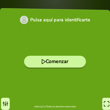
Pulsa aquí para identificarte
Comenzar
Todos los derechos reservados