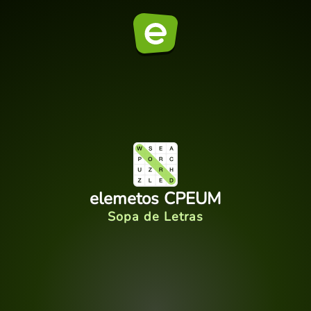
elemetos CPEUM
Sopa de Letras