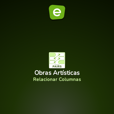
Obras Artísticas
Relacionar Columnas