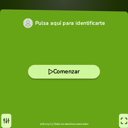
Pulsa aquí para identificarte
Comenzar
Todos los derechos reservados