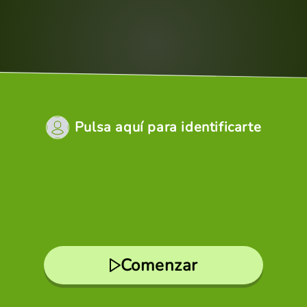
Pulsa aquí para identificarte
Comenzar