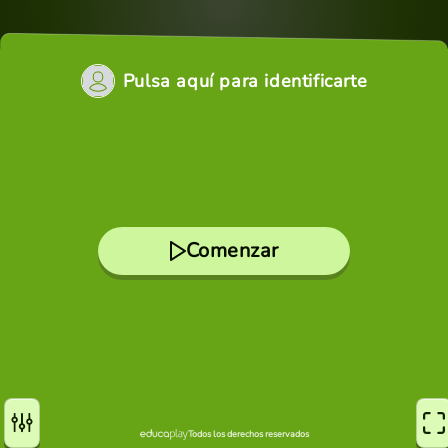
Pulsa aquí para identificarte
Comenzar
Todos los derechos reservados