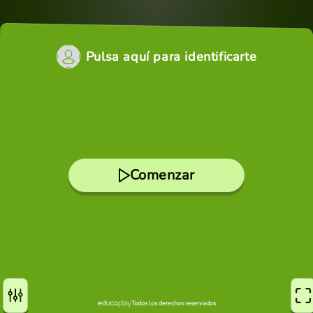
Pulsa aquí para identificarte
Comenzar
Todos los derechos reservados