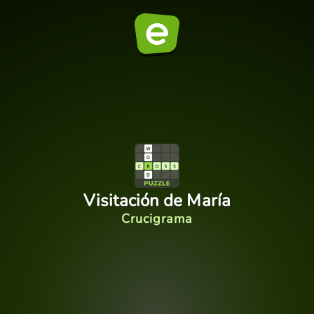
Visitación de María
Crucigrama