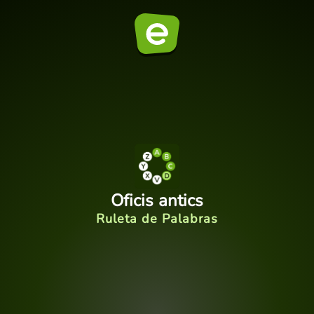
Oficis antics
Ruleta de Palabras