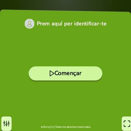
Prem aquí per identificar-te
Començar
Todos los derechos reservados