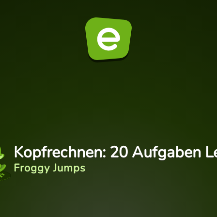
Kopfrechnen: 20 Aufgaben Le
Froggy Jumps