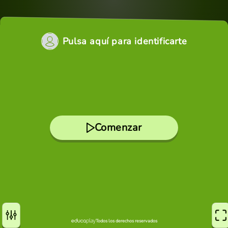
Pulsa aquí para identificarte
Comenzar
Todos los derechos reservados