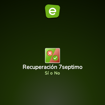
Recuperación 7septimo
Sí o No