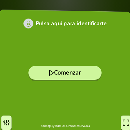
Pulsa aquí para identificarte
Comenzar
Todos los derechos reservados