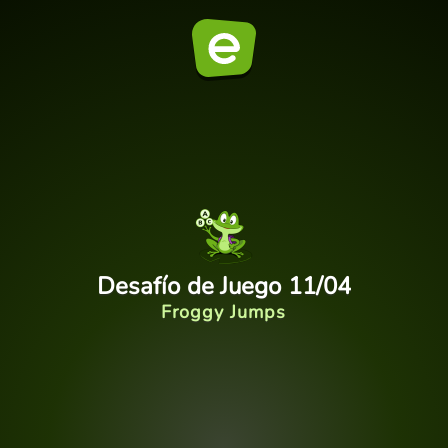
Desafío de Juego 11/04
Froggy Jumps