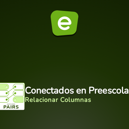
Conectados en Preescola
Relacionar Columnas