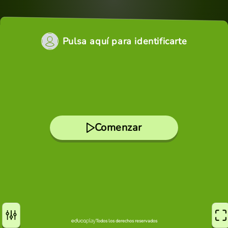
Pulsa aquí para identificarte
Comenzar
Todos los derechos reservados