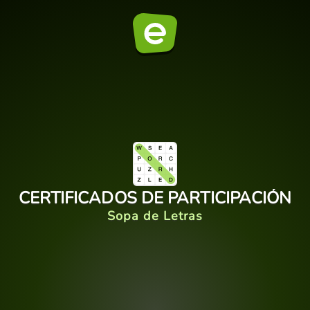
CERTIFICADOS DE PARTICIPACIÓN
Sopa de Letras