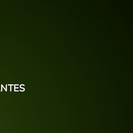
ANTES