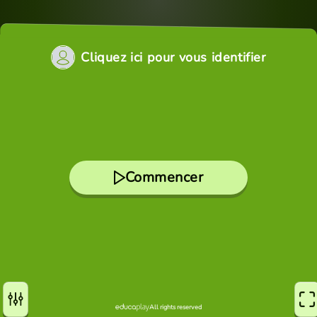
Cliquez ici pour vous identifier
Commencer
All rights reserved