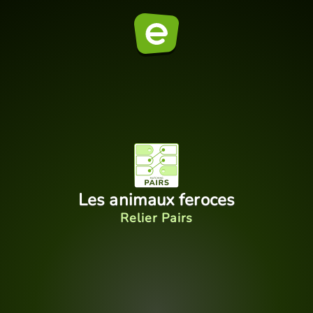
Les animaux feroces
Relier Pairs