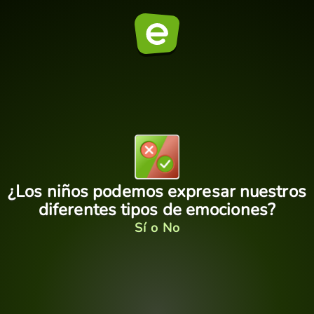
¿Los niños podemos expresar nuestros
diferentes tipos de emociones?
Sí o No