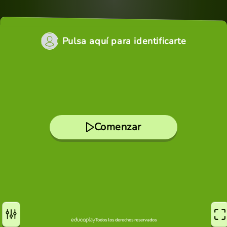
Pulsa aquí para identificarte
Comenzar
Todos los derechos reservados