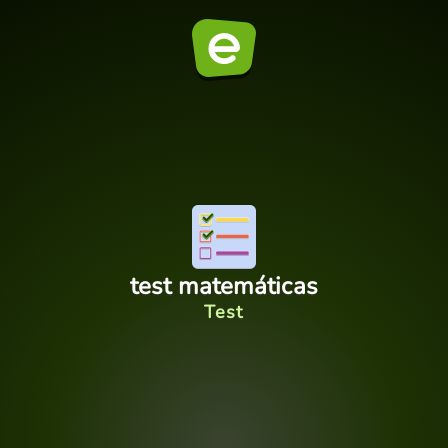
test matemáticas
Test