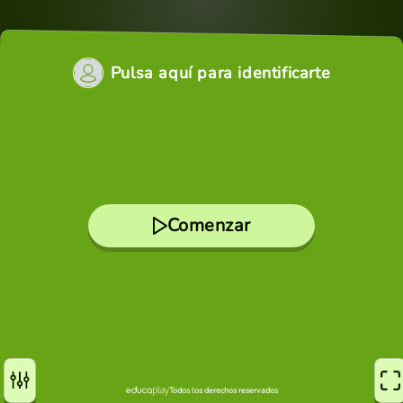
Pulsa aquí para identificarte
Comenzar
Todos los derechos reservados