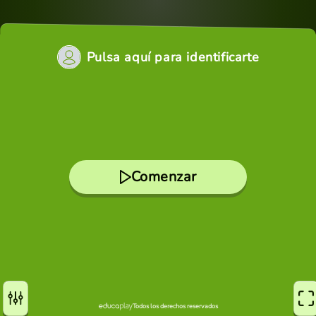
Pulsa aquí para identificarte
Comenzar
Todos los derechos reservados