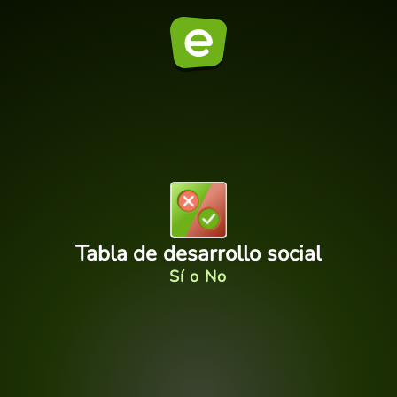
Tabla de desarrollo social
Sí o No