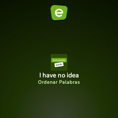
I have no idea
Ordenar Palabras