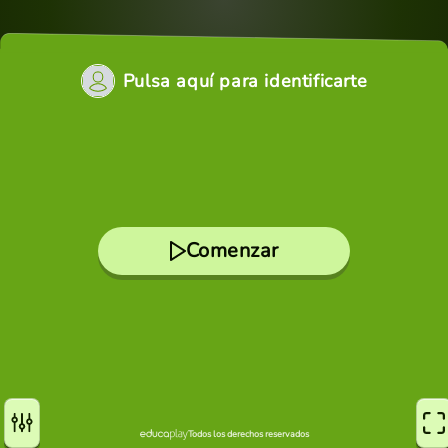
Pulsa aquí para identificarte
Comenzar
Todos los derechos reservados