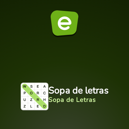
Sopa de letras
Sopa de Letras