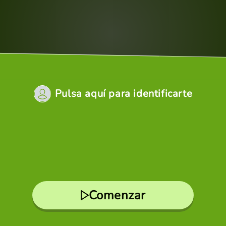
Pulsa aquí para identificarte
Comenzar