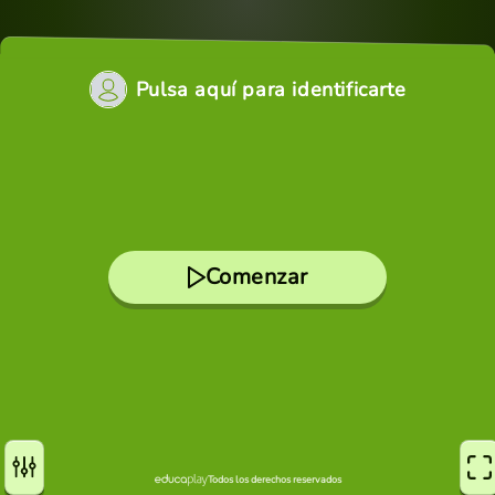
Pulsa aquí para identificarte
Comenzar
Todos los derechos reservados