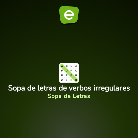
Sopa de letras de verbos irregulares
Sopa de Letras