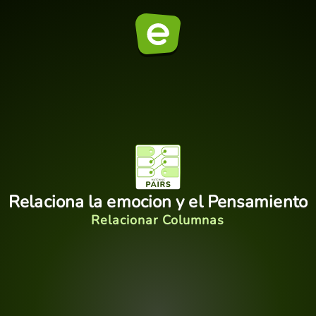
Relaciona la emocion y el Pensamiento
Relacionar Columnas