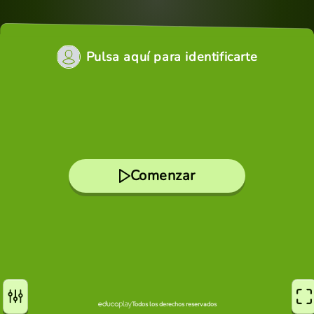
Pulsa aquí para identificarte
Comenzar
Todos los derechos reservados