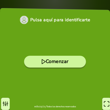
Pulsa aquí para identificarte
Comenzar
Todos los derechos reservados