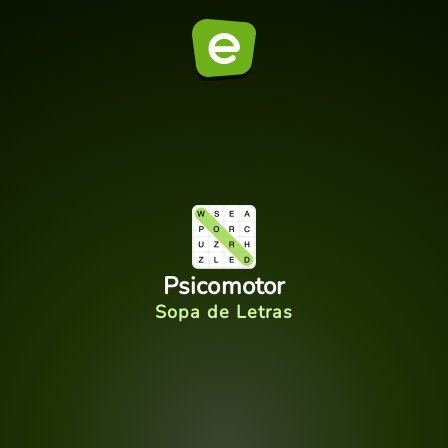
Psicomotor
Sopa de Letras