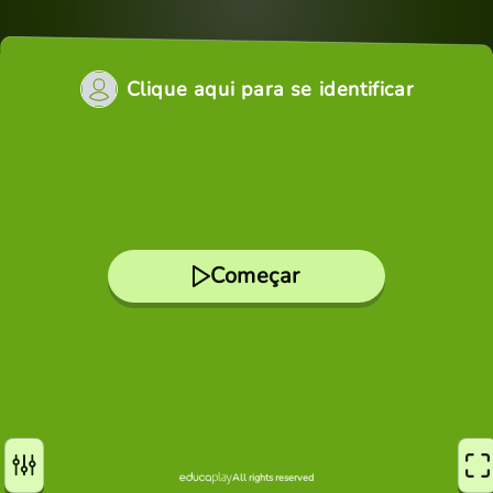
Clique aqui para se identificar
Começar
All rights reserved