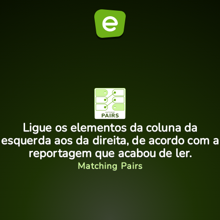
Ligue os elementos da coluna da
esquerda aos da direita, de acordo com a
reportagem que acabou de ler.
Matching Pairs