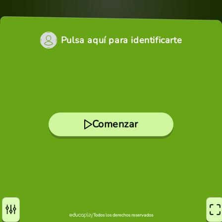
Pulsa aquí para identificarte
Comenzar
Todos los derechos reservados