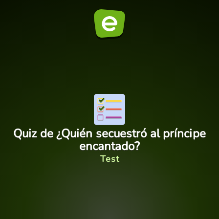
Quiz de ¿Quién secuestró al príncipe
encantado?
Test