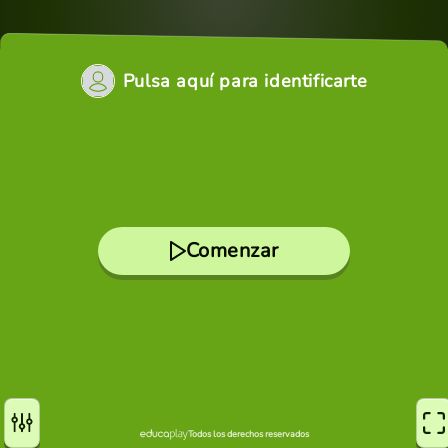
Pulsa aquí para identificarte
Comenzar
Todos los derechos reservados