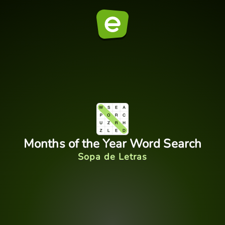
Months of the Year Word Search
Sopa de Letras