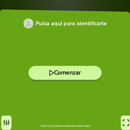
Pulsa aquí para identificarte
Comenzar
Todos los derechos reservados