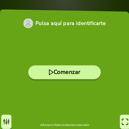
Pulsa aquí para identificarte
Comenzar
Todos los derechos reservados