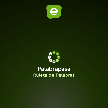
Palabrapasa
Ruleta de Palabras