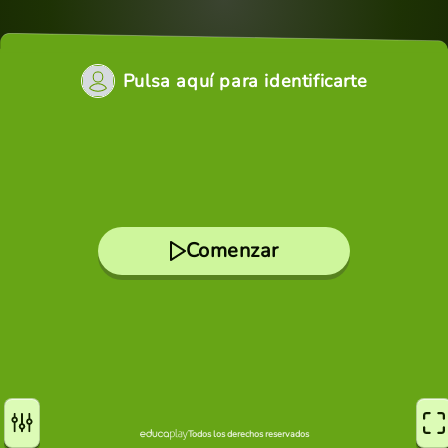
Pulsa aquí para identificarte
Comenzar
Todos los derechos reservados