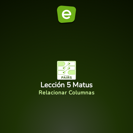
Lección 5 Matus
Relacionar Columnas