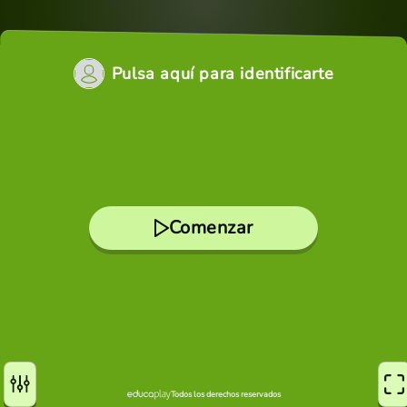
Pulsa aquí para identificarte
Comenzar
Todos los derechos reservados