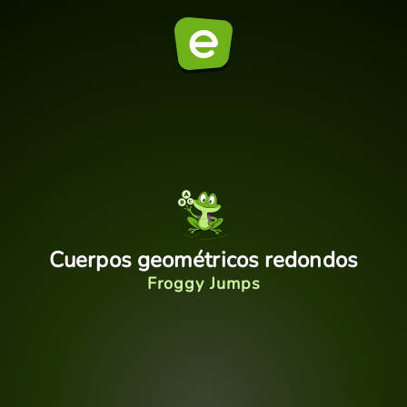
Cuerpos geométricos redondos
Froggy Jumps