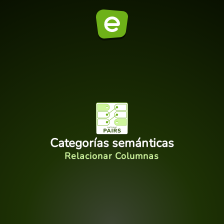
Categorías semánticas
Relacionar Columnas