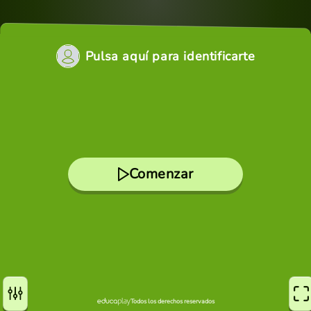
Pulsa aquí para identificarte
Comenzar
Todos los derechos reservados