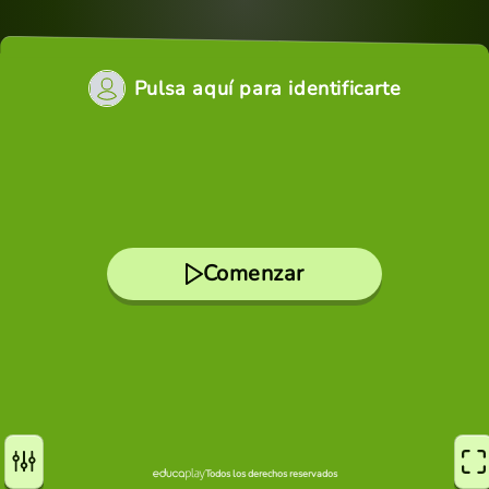
Pulsa aquí para identificarte
Comenzar
Todos los derechos reservados