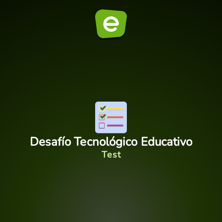
Desafío Tecnológico Educativo
Test