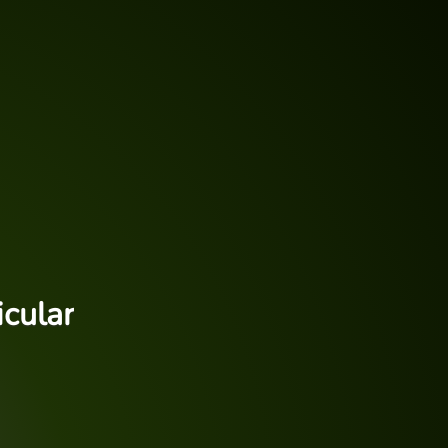
cular