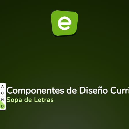
Componentes de Diseño Curri
Sopa de Letras