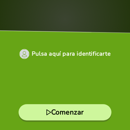
Pulsa aquí para identificarte
Comenzar