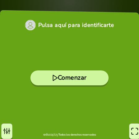
Pulsa aquí para identificarte
Comenzar
Todos los derechos reservados