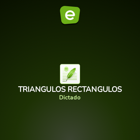
TRIANGULOS RECTANGULOS
Dictado