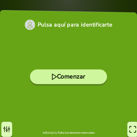
Pulsa aquí para identificarte
Comenzar
Todos los derechos reservados