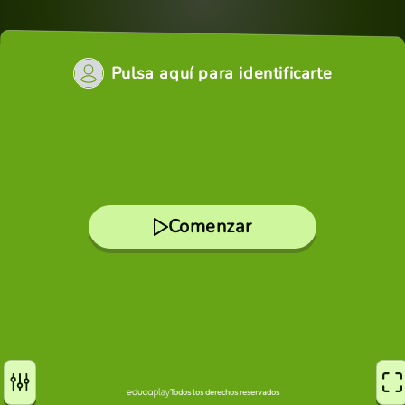
Pulsa aquí para identificarte
Comenzar
Todos los derechos reservados