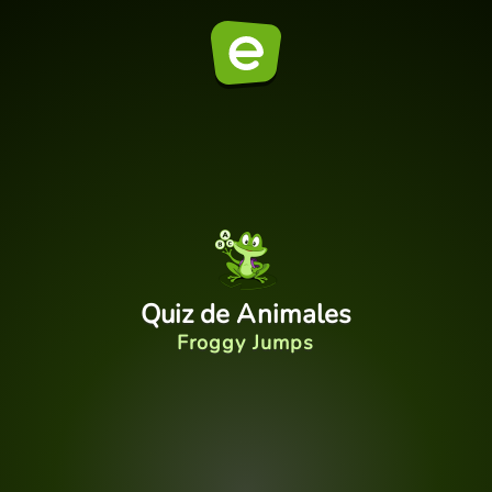
Quiz de Animales
Froggy Jumps