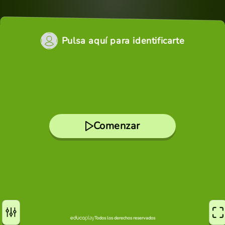
Pulsa aquí para identificarte
Comenzar
Todos los derechos reservados