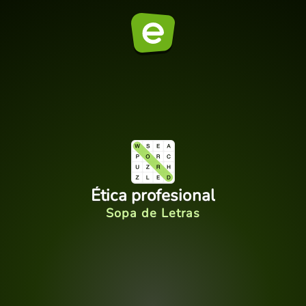
Ética profesional
Sopa de Letras