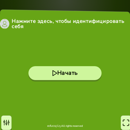
Нажмите здесь, чтобы идентифицировать
себя
Начать
All rights reserved