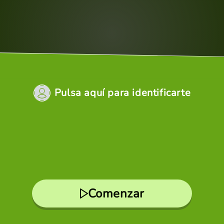
Pulsa aquí para identificarte
Comenzar