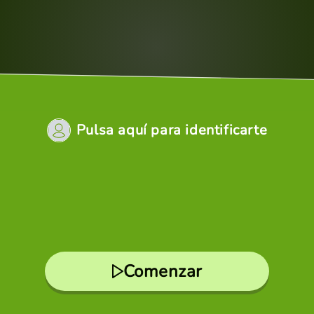
Pulsa aquí para identificarte
Comenzar