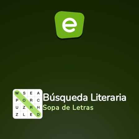
Búsqueda Literaria
Sopa de Letras