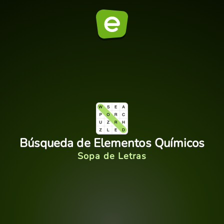
Búsqueda de Elementos Químicos
Sopa de Letras