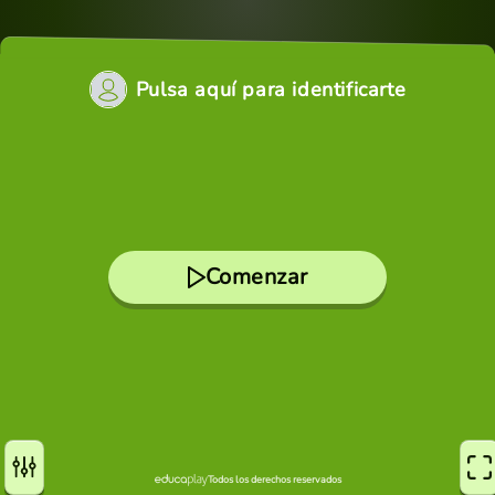
Pulsa aquí para identificarte
Comenzar
Todos los derechos reservados