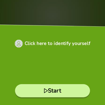
Click here to identify yourself
Start