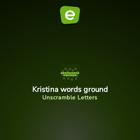
Kristina words ground
Unscramble Letters