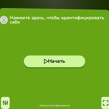
Нажмите здесь, чтобы идентифицировать
себя
Начать
All rights reserved