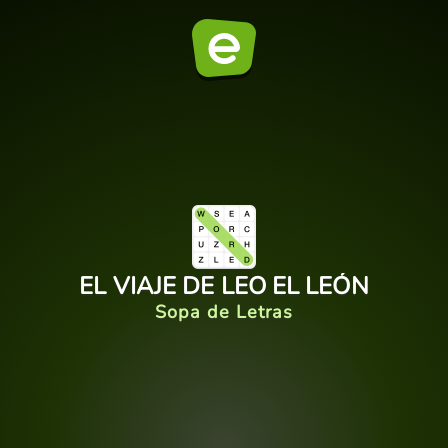
EL VIAJE DE LEO EL LEÓN
Sopa de Letras