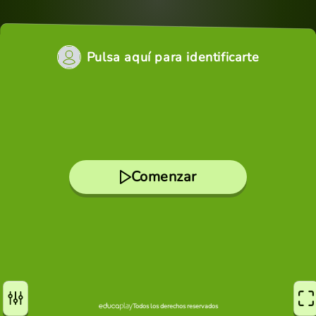
Pulsa aquí para identificarte
Comenzar
Todos los derechos reservados