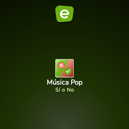
Música Pop
Sí o No