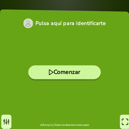
Pulsa aquí para identificarte
Comenzar
Todos los derechos reservados