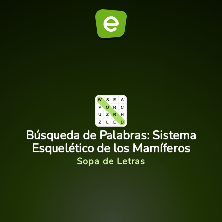
Búsqueda de Palabras: Sistema
Esquelético de los Mamíferos
Sopa de Letras