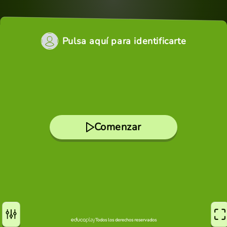
Pulsa aquí para identificarte
Comenzar
Todos los derechos reservados