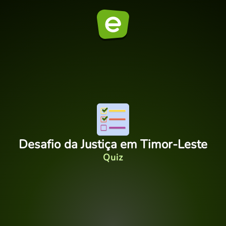
Desafio da Justiça em Timor-Leste
Quiz