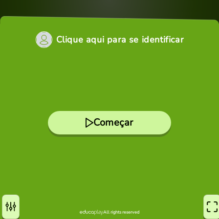
Clique aqui para se identificar
Começar
All rights reserved