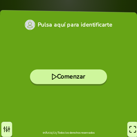
Pulsa aquí para identificarte
Comenzar
Todos los derechos reservados