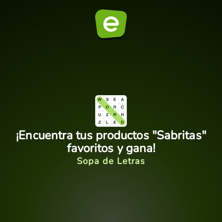
¡Encuentra tus productos "Sabritas"
favoritos y gana!
Sopa de Letras