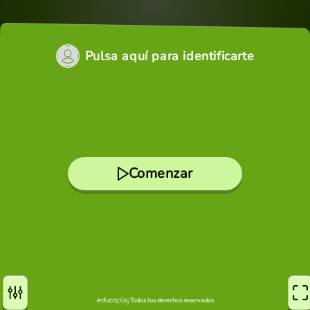
Pulsa aquí para identificarte
Comenzar
Todos los derechos reservados