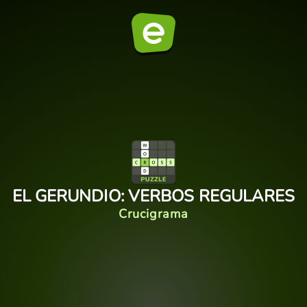
EL GERUNDIO: VERBOS REGULARES
Crucigrama