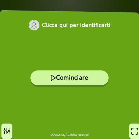
Clicca qui per identificarti
Cominciare
All rights reserved