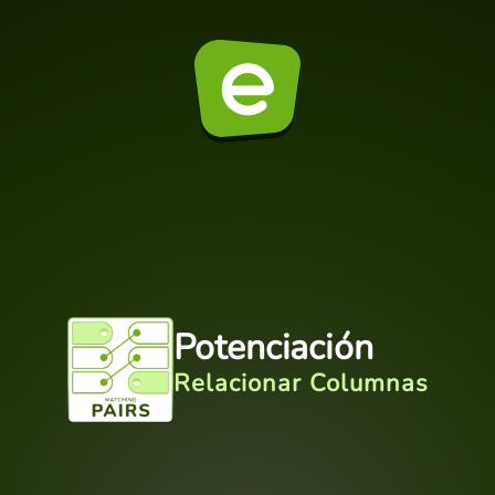
Potenciación
Relacionar Columnas