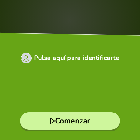
Pulsa aquí para identificarte
Comenzar