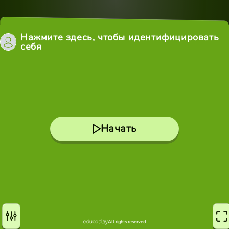
Нажмите здесь, чтобы идентифицировать
себя
Начать
All rights reserved